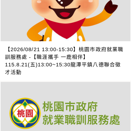
【2026/08/21 13:00-15:30】桃園市政府就業職
訓服務處 -【職涯攜手 一鹿相伴】
115.8.21(五)13:00~15:30龍潭平鎮八德聯合徵
才活動