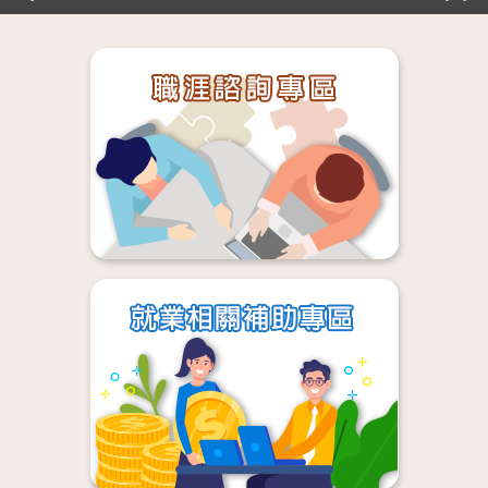
觀音區-空調冷凍技術人員
中壢區-製程技術員
新屋區-倉管人員
楊梅區-其他特殊工程師
桃園區-照顧服務員
中壢區-餐飲服務及接待員
中壢區-兼職人員
大園區-焊接、切割工
桃園區-照顧服務員
中壢區-大樓及辦公室清潔員
龜山區-照顧服務員