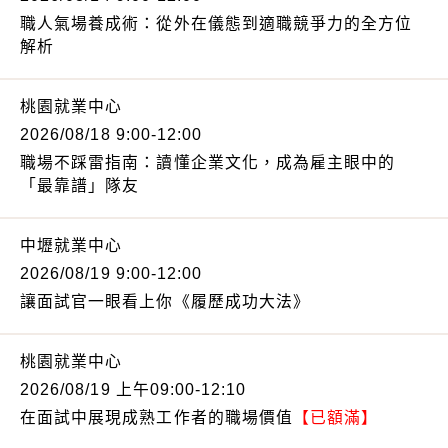
職人氣場養成術：從外在儀態到適職競爭力的全方位
解析
桃園就業中心
2026/08/18 9:00-12:00
職場不踩雷指南：讀懂企業文化，成為雇主眼中的
「最靠譜」隊友
中壢就業中心
2026/08/19 9:00-12:00
讓面試官一眼看上你《履歷成功大法》
桃園就業中心
2026/08/19 上午09:00-12:10
在面試中展現成熟工作者的職場價值
【已額滿】