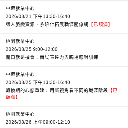
中壢就業中心
2026/08/21 下午13:30-16:40
讓人脈變資源，系統化拓展職涯關係網
【已額滿】
桃園就業中心
2026/08/25 9:00-12:00
開口就是機會：面試表達力與臨場應對訓練
中壢就業中心
2026/08/25 下午13:30-16:40
轉換期的心態重建：用新視角看不同的職涯階段
【已
額滿】
桃園就業中心
2026/08/26 上午09:00-12:10