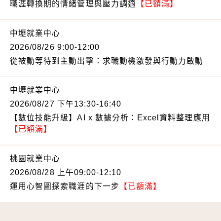
職涯轉換期的情緒管理與壓力調適
【已額滿】
中壢就業中心
2026/08/26 9:00-12:00
從被動等待到主動出擊：求職動機激發與行動力啟動
中壢就業中心
2026/08/27 下午13:30-16:40
【數位技能升級】AI x 數據分析：Excel資料整理應用
【已額滿】
桃園就業中心
2026/08/28 上午09:00-12:10
運用心智圖探索職涯的下一步
【已額滿】