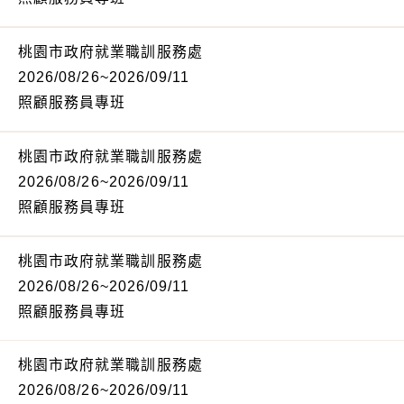
桃園市政府就業職訓服務處
2026/08/26~2026/09/11
照顧服務員專班
桃園市政府就業職訓服務處
2026/08/26~2026/09/11
照顧服務員專班
桃園市政府就業職訓服務處
2026/08/26~2026/09/11
照顧服務員專班
桃園市政府就業職訓服務處
2026/08/26~2026/09/11