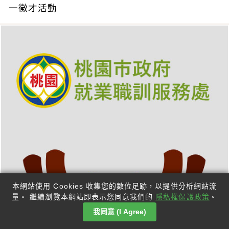
一徵才活動
本網站使用 Cookies 收集您的數位足跡，以提供分析網站流
量。 繼續瀏覽本網站即表示您同意我們的
隱私權保護政策
。
我同意 (I Agree)