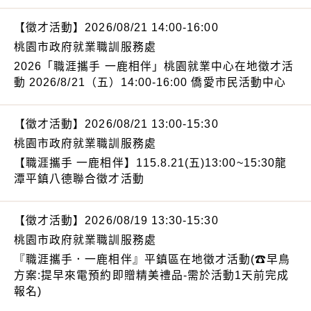
【徵才活動】2026/08/21 14:00-16:00
桃園市政府就業職訓服務處
2026「職涯攜手 一鹿相伴」桃園就業中心在地徵才活
動 2026/8/21（五）14:00-16:00 僑愛市民活動中心
【徵才活動】2026/08/21 13:00-15:30
桃園市政府就業職訓服務處
【職涯攜手 一鹿相伴】115.8.21(五)13:00~15:30龍
潭平鎮八德聯合徵才活動
【徵才活動】2026/08/19 13:30-15:30
桃園市政府就業職訓服務處
『職涯攜手．一鹿相伴』平鎮區在地徵才活動(☎早鳥
方案:提早來電預約即贈精美禮品-需於活動1天前完成
報名)