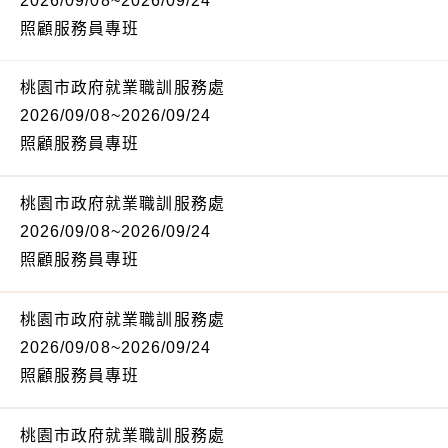
2026/09/08~2026/09/24
照顧服務員專班
桃園市政府就業職訓服務處
2026/09/08~2026/09/24
照顧服務員專班
桃園市政府就業職訓服務處
2026/09/08~2026/09/24
照顧服務員專班
桃園市政府就業職訓服務處
2026/09/08~2026/09/24
照顧服務員專班
桃園市政府就業職訓服務處