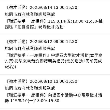
【徵才活動】2026/08/14 13:00-15:30
桃園市政府就業職訓服務處
【職涯攜手 一鹿相伴】115.8.14(五)13:00~15:30-桃
園區『鉑宴會館』現場徵才活動
【徵才活動】2026/08/12 09:00-12:30
桃園市政府就業職訓服務處
『職涯攜手．一鹿相伴』中壢區大型徵才活動(☎早鳥
方案:提早來電預約即贈精美禮品(需於活動1天前完成
報名))
【徵才活動】2026/08/10 13:00-15:30
桃園市政府就業職訓服務處
【職涯攜手 一鹿相伴】內壢國小活動中心現場徵才活
動 115/8/10(一)13:00~15:30