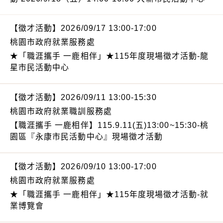
【徵才活動】2026/09/17 13:00-17:00
桃園市政府就業服務處
★「職涯攜手 一鹿相伴」★115年度現場徵才活動-龍
星市民活動中心
【徵才活動】2026/09/11 13:00-15:30
桃園市政府就業職訓服務處
【職涯攜手 一鹿相伴】115.9.11(五)13:00~15:30-桃
園區『永康市民活動中心』現場徵才活動
【徵才活動】2026/09/10 13:00-17:00
桃園市政府就業服務處
★「職涯攜手 一鹿相伴」★115年度現場徵才活動-就
業博覽會