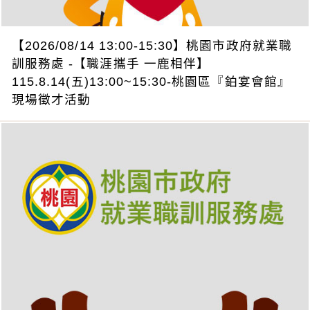
【2026/08/14 13:00-15:30】桃園市政府就業職
訓服務處 -【職涯攜手 一鹿相伴】
115.8.14(五)13:00~15:30-桃園區『鉑宴會館』
現場徵才活動