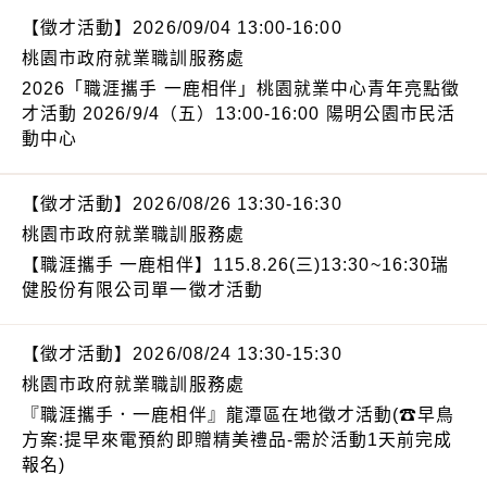
【徵才活動】2026/09/04 13:00-16:00
桃園市政府就業職訓服務處
2026「職涯攜手 一鹿相伴」桃園就業中心青年亮點徵
才活動 2026/9/4（五）13:00-16:00 陽明公園市民活
動中心
【徵才活動】2026/08/26 13:30-16:30
桃園市政府就業職訓服務處
【職涯攜手 一鹿相伴】115.8.26(三)13:30~16:30瑞
健股份有限公司單一徵才活動
【徵才活動】2026/08/24 13:30-15:30
桃園市政府就業職訓服務處
『職涯攜手．一鹿相伴』龍潭區在地徵才活動(☎早鳥
方案:提早來電預約即贈精美禮品-需於活動1天前完成
報名)