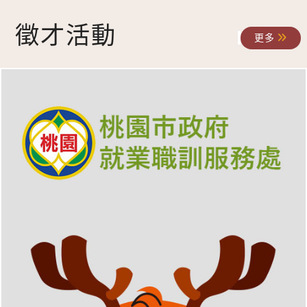
徵才活動
更多