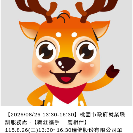
【2026/08/26 13:30-16:30】桃園市政府就業職
訓服務處 -【職涯攜手 一鹿相伴】
115.8.26(三)13:30~16:30瑞健股份有限公司單