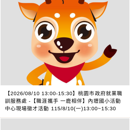
【2026/08/10 13:00-15:30】桃園市政府就業職
訓服務處 -【職涯攜手 一鹿相伴】內壢國小活動
中心現場徵才活動 115/8/10(一)13:00~15:30