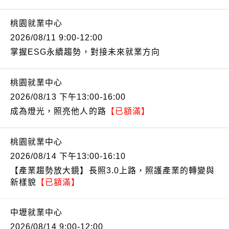
桃園就業中心
2026/08/11 9:00-12:00
掌握ESG永續趨勢，對接未來就業方向
桃園就業中心
2026/08/13 下午13:00-16:00
成為燈光，照亮他人的路
【已額滿】
桃園就業中心
2026/08/14 下午13:00-16:10
【產業趨勢放大鏡】長照3.0上路，照護產業的轉變與
新樣貌
【已額滿】
中壢就業中心
2026/08/14 9:00-12:00