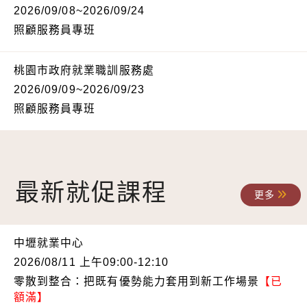
2026/09/08~2026/09/24
照顧服務員專班
桃園市政府就業職訓服務處
2026/09/09~2026/09/23
照顧服務員專班
最新就促課程
更多
中壢就業中心
2026/08/11 上午09:00-12:10
零散到整合：把既有優勢能力套用到新工作場景
【已
額滿】