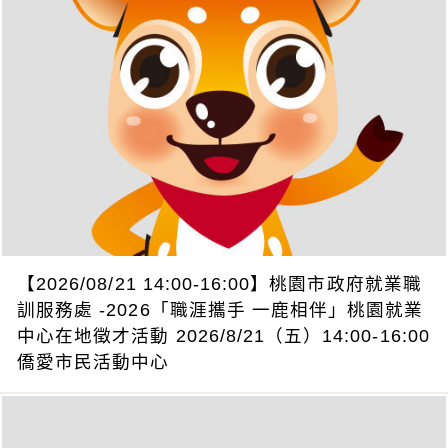
【2026/08/21 14:00-16:00】桃園市政府就業職
訓服務處 -2026「職涯攜手 一鹿相伴」桃園就業
中心在地徵才活動 2026/8/21（五）14:00-16:00
僑愛市民活動中心