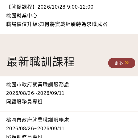
【就促課程】2026/10/28 9:00-12:00
桃園就業中心
職場價值升級:如何將實戰經驗轉為求職武器
最新職訓課程
更多
桃園市政府就業職訓服務處
2026/08/26~2026/09/11
照顧服務員專班
桃園市政府就業職訓服務處
2026/08/26~2026/09/11
照顧服務員專班