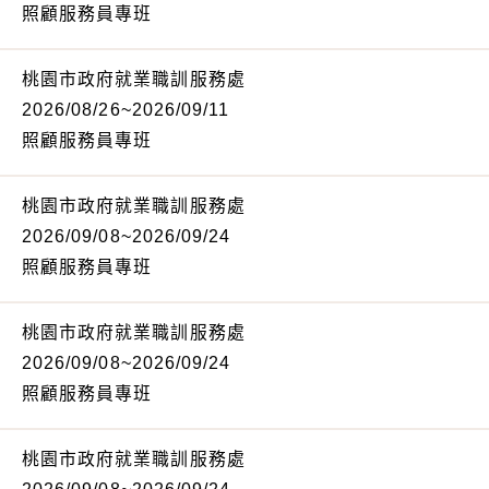
照顧服務員專班
桃園市政府就業職訓服務處
2026/08/26~2026/09/11
照顧服務員專班
桃園市政府就業職訓服務處
2026/09/08~2026/09/24
照顧服務員專班
桃園市政府就業職訓服務處
2026/09/08~2026/09/24
照顧服務員專班
桃園市政府就業職訓服務處