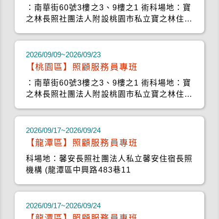
：南華街60號3樓之3、9樓之1 術科場地：寶
之林長照社團法人附設桃園市私立寶之林住宿
長照機構 (桃
2026/09/09~2026/09/23
【桃園區】照顧服務員專班
：南華街60號3樓之3、9樓之1 術科場地：寶
之林長照社團法人附設桃園市私立寶之林住宿
長照機構 (桃
2026/09/17~2026/09/24
【龍潭區】照顧服務員專班
科場地：馨安長照社團法人私立馨安住宿長照
機構 (龍潭區中興路483巷11
2026/09/17~2026/09/24
【龍潭區】照顧服務員專班