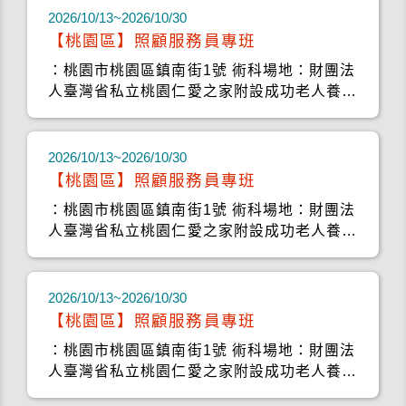
2026/10/13~2026/10/30
【桃園區】照顧服務員專班
：桃園市桃園區鎮南街1號 術科場地：財團法
人臺灣省私立桃園仁愛之家附設成功老人養護
中心
2026/10/13~2026/10/30
【桃園區】照顧服務員專班
：桃園市桃園區鎮南街1號 術科場地：財團法
人臺灣省私立桃園仁愛之家附設成功老人養護
中心
2026/10/13~2026/10/30
【桃園區】照顧服務員專班
：桃園市桃園區鎮南街1號 術科場地：財團法
人臺灣省私立桃園仁愛之家附設成功老人養護
中心