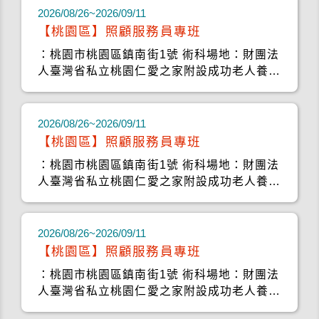
2026/08/26~2026/09/11
【桃園區】照顧服務員專班
：桃園市桃園區鎮南街1號 術科場地：財團法
人臺灣省私立桃園仁愛之家附設成功老人養護
中心
2026/08/26~2026/09/11
【桃園區】照顧服務員專班
：桃園市桃園區鎮南街1號 術科場地：財團法
人臺灣省私立桃園仁愛之家附設成功老人養護
中心
2026/08/26~2026/09/11
【桃園區】照顧服務員專班
：桃園市桃園區鎮南街1號 術科場地：財團法
人臺灣省私立桃園仁愛之家附設成功老人養護
中心