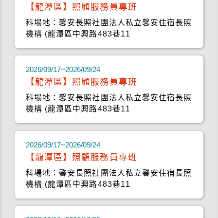
【龍潭區】照顧服務員專班
科場地：馨安長照社團法人私立馨安住宿長照
機構 (龍潭區中興路483巷11
2026/09/17~2026/09/24
【龍潭區】照顧服務員專班
科場地：馨安長照社團法人私立馨安住宿長照
機構 (龍潭區中興路483巷11
2026/09/17~2026/09/24
【龍潭區】照顧服務員專班
科場地：馨安長照社團法人私立馨安住宿長照
機構 (龍潭區中興路483巷11