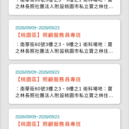
之林長照社團法人附設桃園市私立寶之林住宿
長照機構 (桃
2026/09/09~2026/09/23
【桃園區】照顧服務員專班
：南華街60號3樓之3、9樓之1 術科場地：寶
之林長照社團法人附設桃園市私立寶之林住宿
長照機構 (桃
2026/09/09~2026/09/23
【桃園區】照顧服務員專班
：南華街60號3樓之3、9樓之1 術科場地：寶
之林長照社團法人附設桃園市私立寶之林住宿
長照機構 (桃
2026/09/09~2026/09/23
【桃園區】照顧服務員專班