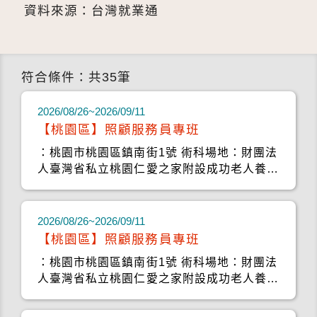
資料來源：台灣就業通
符合條件：共35筆
2026/08/26~2026/09/11
【桃園區】照顧服務員專班
：桃園市桃園區鎮南街1號 術科場地：財團法
人臺灣省私立桃園仁愛之家附設成功老人養護
中心
2026/08/26~2026/09/11
【桃園區】照顧服務員專班
：桃園市桃園區鎮南街1號 術科場地：財團法
人臺灣省私立桃園仁愛之家附設成功老人養護
中心