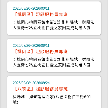
2026/08/26~2026/09/11
【桃園區】照顧服務員專班
：桃園市桃園區鎮南街1號 術科場地：財團法
人臺灣省私立桃園仁愛之家附設成功老人養護
中心
2026/08/26~2026/09/11
【桃園區】照顧服務員專班
：桃園市桃園區鎮南街1號 術科場地：財團法
人臺灣省私立桃園仁愛之家附設成功老人養護
中心
2026/09/08~2026/09/24
【八德區】照顧服務員專班
科場地：旭登護理之家(八德區樹仁三街601
號)