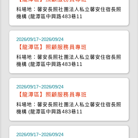
科場地：馨安長照社團法人私立馨安住宿長照
機構 (龍潭區中興路483巷11
2026/09/17~2026/09/24
【龍潭區】照顧服務員專班
科場地：馨安長照社團法人私立馨安住宿長照
機構 (龍潭區中興路483巷11
2026/09/17~2026/09/24
【龍潭區】照顧服務員專班
科場地：馨安長照社團法人私立馨安住宿長照
機構 (龍潭區中興路483巷11
2026/09/17~2026/09/24