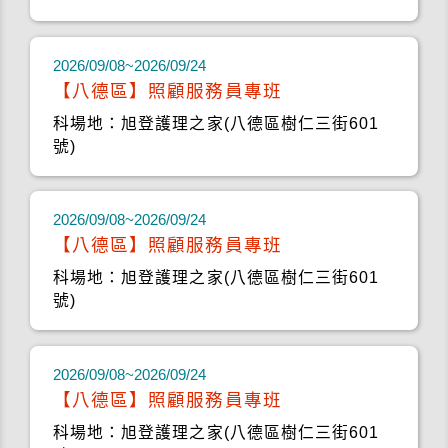
2026/09/08~2026/09/24
【八德區】照顧服務員專班
科場地：旭登護理之家(八德區樹仁三街601
號)
2026/09/08~2026/09/24
【八德區】照顧服務員專班
科場地：旭登護理之家(八德區樹仁三街601
號)
2026/09/08~2026/09/24
【八德區】照顧服務員專班
科場地：旭登護理之家(八德區樹仁三街601