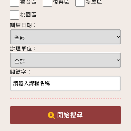
觀音區
復興區
新屋區
桃園區
訓練日期：
辦理單位：
關鍵字：
開始搜尋