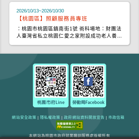
2026/10/13~2026/10/30
【桃園區】照顧服務員專班
：桃園市桃園區鎮南街1號 術科場地：財團法
人臺灣省私立桃園仁愛之家附設成功老人養護
中心
網站安全政策
|
隱私權政策
|
政府網站資料開放宣告
|
市政信箱
本網站為桃園市政府就業職訓服務處版權所有