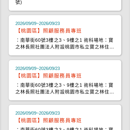
號)
2026/09/09~2026/09/23
【桃園區】照顧服務員專班
：南華街60號3樓之3、9樓之1 術科場地：寶
之林長照社團法人附設桃園市私立寶之林住宿
長照機構 (桃
2026/09/09~2026/09/23
【桃園區】照顧服務員專班
：南華街60號3樓之3、9樓之1 術科場地：寶
之林長照社團法人附設桃園市私立寶之林住宿
長照機構 (桃
2026/09/09~2026/09/23
【桃園區】照顧服務員專班
：南華街60號3樓之3、9樓之1 術科場地：寶