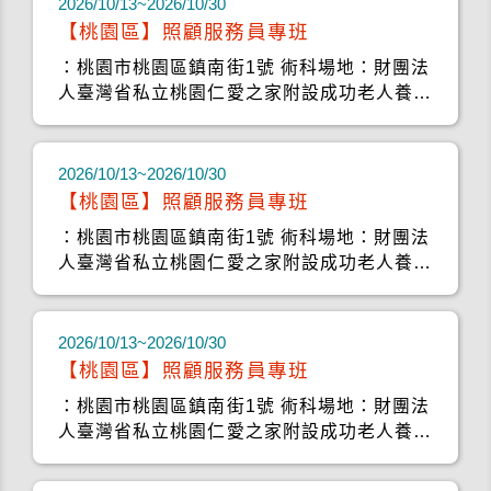
2026/10/13~2026/10/30
【桃園區】照顧服務員專班
：桃園市桃園區鎮南街1號 術科場地：財團法
人臺灣省私立桃園仁愛之家附設成功老人養護
中心
2026/10/13~2026/10/30
【桃園區】照顧服務員專班
：桃園市桃園區鎮南街1號 術科場地：財團法
人臺灣省私立桃園仁愛之家附設成功老人養護
中心
2026/10/13~2026/10/30
【桃園區】照顧服務員專班
：桃園市桃園區鎮南街1號 術科場地：財團法
人臺灣省私立桃園仁愛之家附設成功老人養護
中心