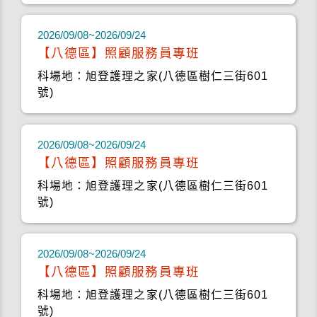
2026/09/08~2026/09/24
【八德區】照顧服務員專班
科場地：旭登護理之家(八德區樹仁三街601
號)
2026/09/08~2026/09/24
【八德區】照顧服務員專班
科場地：旭登護理之家(八德區樹仁三街601
號)
2026/09/08~2026/09/24
【八德區】照顧服務員專班
科場地：旭登護理之家(八德區樹仁三街601
號)