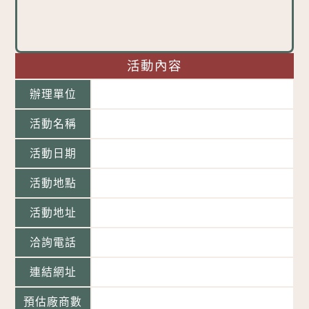
活動內容
辦理單位
活動名稱
活動日期
活動地點
活動地址
洽詢電話
連結網址
預估廠商數