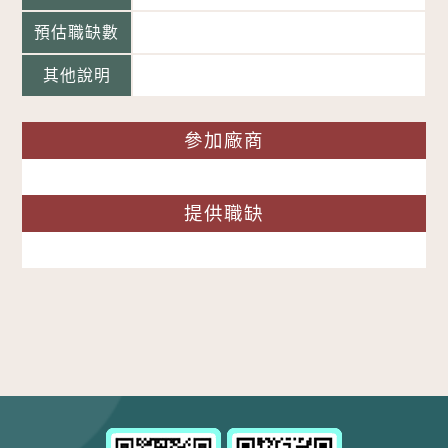
預估職缺數
其他說明
參加廠商
提供職缺