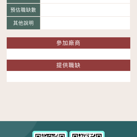
預估職缺數
其他說明
參加廠商
提供職缺