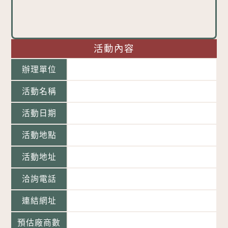
活動內容
辦理單位
活動名稱
活動日期
活動地點
活動地址
洽詢電話
連結網址
預估廠商數