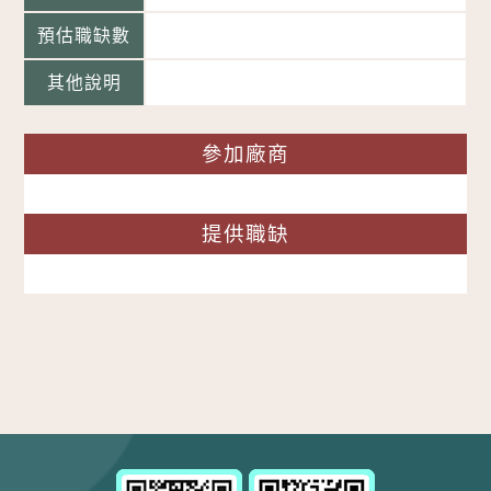
預估職缺數
其他說明
參加廠商
提供職缺